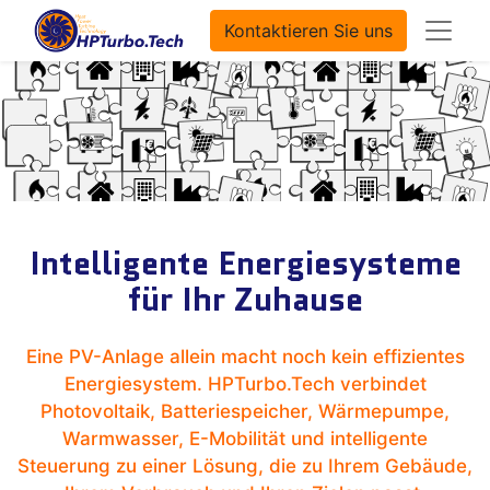
Kontaktieren Sie uns
Intelligente Energiesysteme
für Ihr Zuhause
Eine PV-Anlage allein macht noch kein effizientes
Energiesystem. HPTurbo.Tech verbindet
Photovoltaik, Batteriespeicher, Wärmepumpe,
Warmwasser, E-Mobilität und intelligente
Steuerung zu einer Lösung, die zu Ihrem Gebäude,