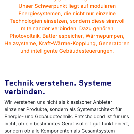
Unser Schwerpunkt liegt auf modularen
Energiesystemen, die nicht nur einzelne
Technologien einsetzen, sondern diese sinnvoll
miteinander verbinden. Dazu gehören
Photovoltaik, Batteriespeicher, Wärmepumpen,
Heizsysteme, Kraft-Wärme-Kopplung, Generatoren
und intelligente Gebäudesteuerungen.
Technik verstehen. Systeme
verbinden.
Wir verstehen uns nicht als klassischer Anbieter
einzelner Produkte, sondern als Systemarchitekt für
Energie- und Gebäudetechnik. Entscheidend ist für uns
nicht, ob ein bestimmtes Gerät isoliert gut funktioniert,
sondern ob alle Komponenten als Gesamtsystem